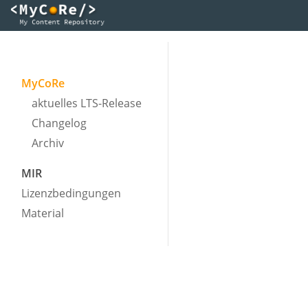
MyCoRe
aktuelles LTS-Release
Changelog
Archiv
MIR
Lizenzbedingungen
Material