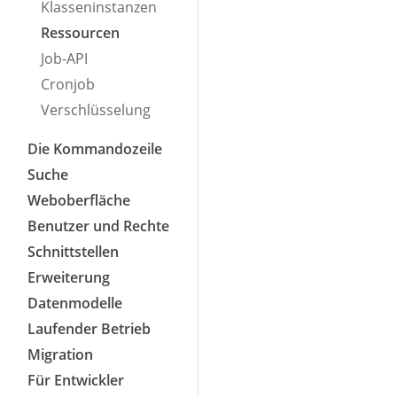
Klasseninstanzen
Ressourcen
Job-API
Cronjob
Verschlüsselung
Die Kommandozeile
Suche
Weboberfläche
Benutzer und Rechte
Schnittstellen
Erweiterung
Datenmodelle
Laufender Betrieb
Migration
Für Entwickler