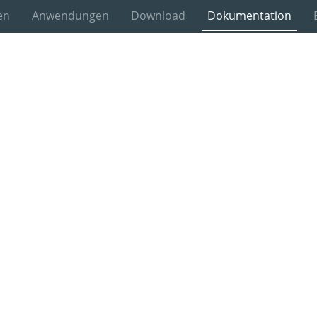
en
Anwendungen
Download
Dokumentation