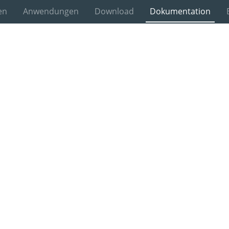
en
Anwendungen
Download
Dokumentation