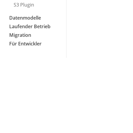
S3 Plugin
Datenmodelle
Laufender Betrieb
Migration
Für Entwickler