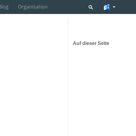
Blog
Organisation
Auf dieser Seite