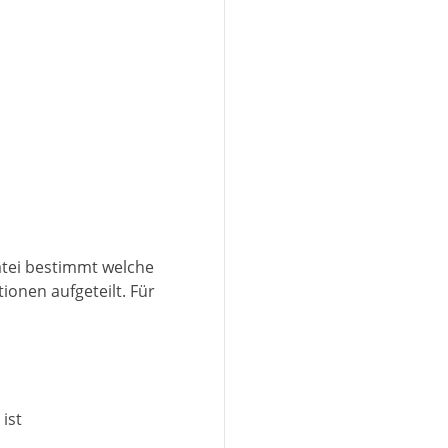
tei bestimmt welche
ionen aufgeteilt. Für
 ist