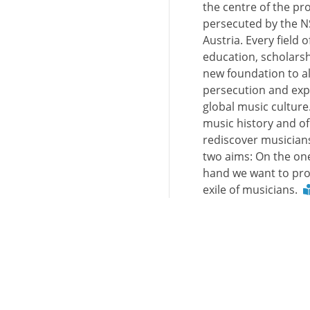
the centre of the pro
persecuted by the N
Austria. Every field 
education, scholars
new foundation to al
persecution and expu
global music culture
music history and of 
rediscover musician
two aims: On the one
hand we want to pro
exile of musicians.